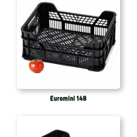
Euromini 148