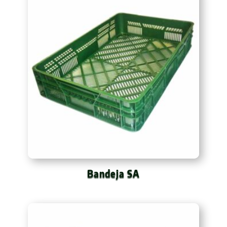
Bandeja SA