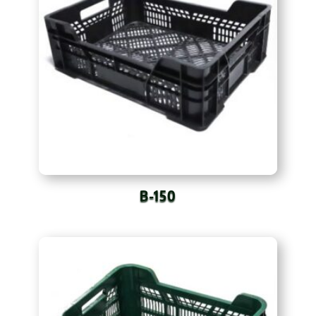
B-150