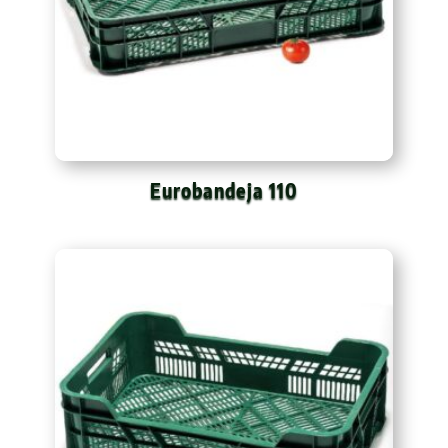
Eurobandeja 110