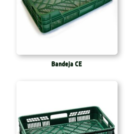
Bandeja CE